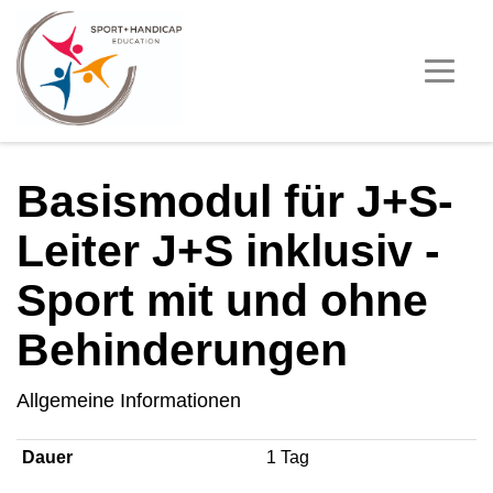
Basismodul für J+S-
Leiter J+S inklusiv -
Sport mit und ohne
Behinderungen
Allgemeine Informationen
Dauer
1 Tag