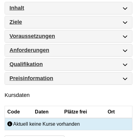
Inhalt
Ziele
Voraussetzungen
Anforderungen
Qualifikation
Preisinformation
Kursdaten
Code
Daten
Plätze frei
Ort
Aktuell keine Kurse vorhanden