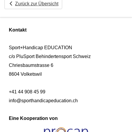
Zurück zur Übersicht
Kontakt
Sport+Handicap EDUCATION
c/o PluSport Behindertensport Schweiz
Chriesbaumstrasse 6
8604 Volketswil
+41 44 908 45 99
info@sporthandicapeducation.ch
Eine Kooperation von