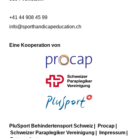
+41 44 908 45 99
info@sporthandicapeducation.ch
Eine Kooperation von
PluSport Behindertensport Schweiz
Procap
Schweizer Paraplegiker Vereinigung
Impressum