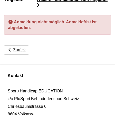
Anmeldung nicht möglich. Anmeldefrist ist
abgelaufen.
Zurück
Kontakt
Sport+Handicap EDUCATION
c/o PluSport Behindertensport Schweiz
Chriesbaumstrasse 6
8604 Volketswil