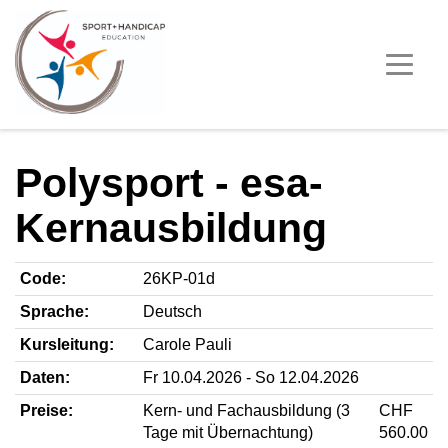
Polysport - esa-
Kernausbildung
Code:
26KP-01d
Sprache:
Deutsch
Kursleitung:
Carole Pauli
Daten:
Fr 10.04.2026 - So 12.04.2026
Preise:
Kern- und Fachausbildung (3
CHF
Tage mit Übernachtung)
560.00