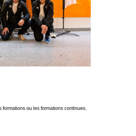
s formations ou les formations continues.