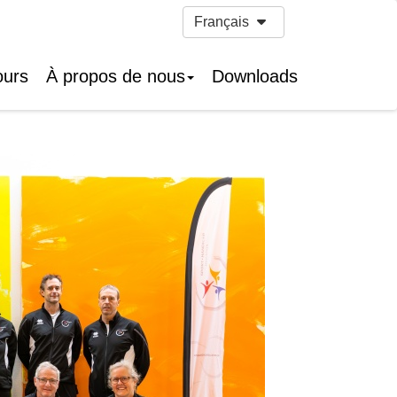
Français
ours
À propos de nous
Downloads