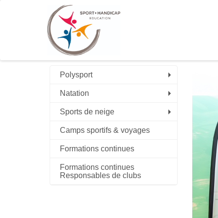
Polysport
Natation
Sports de neige
Camps sportifs & voyages
Formations continues
Formations continues
Responsables de clubs