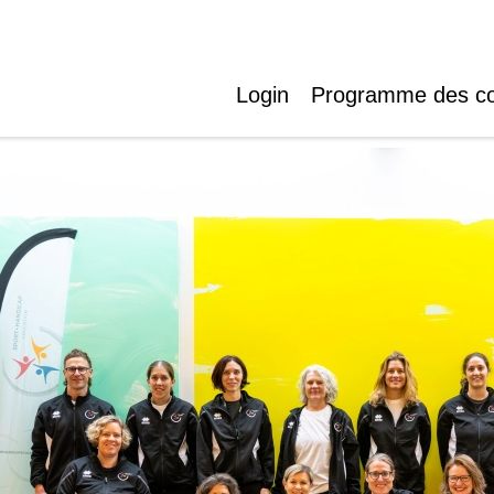
Login
Programme des c