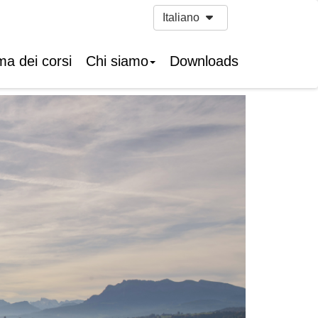
Italiano
a dei corsi
Chi siamo
Downloads