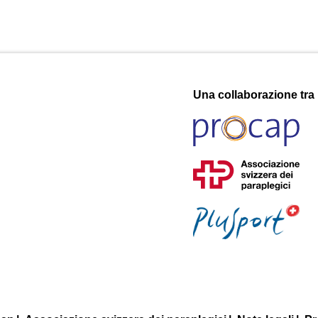
Una collaborazione tra