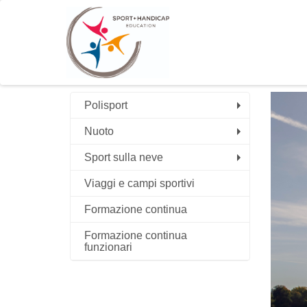
Polisport
Nuoto
Sport sulla neve
Viaggi e campi sportivi
Formazione continua
Formazione continua
funzionari