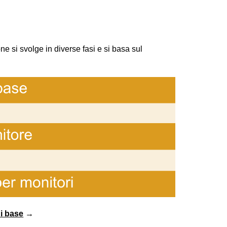
 si svolge in diverse fasi e si basa sul
i base
→