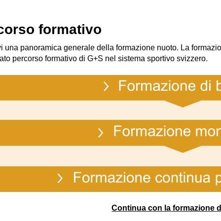
corso formativo
vi una panoramica generale della formazione nuoto. La formazione
ato percorso formativo di G+S nel sistema sportivo svizzero.
Continua con la formazione d