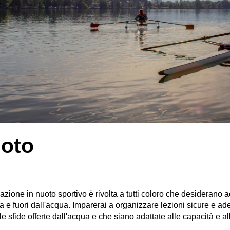
oto
azione in nuoto sportivo è rivolta a tutti coloro che desiderano 
a e fuori dall'acqua. Imparerai a organizzare lezioni sicure e a
le sfide offerte dall'acqua e che siano adattate alle capacità e al