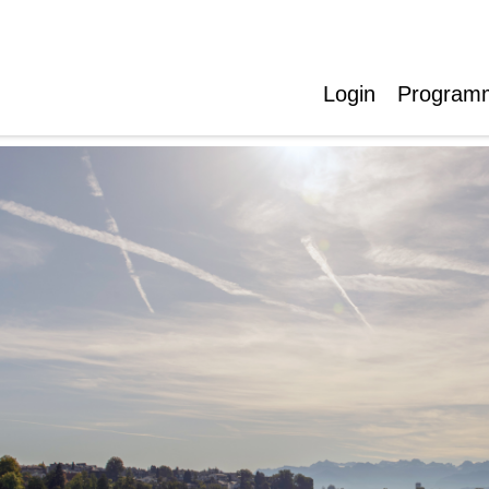
Login
Programm