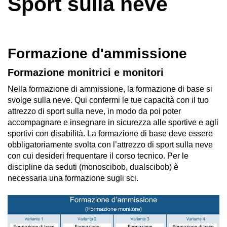
Sport sulla neve
Formazione d'ammissione
Formazione monitrici e monitori
Nella formazione di ammissione, la formazione di base si
svolge sulla neve. Qui confermi le tue capacità con il tuo
attrezzo di sport sulla neve, in modo da poi poter
accompagnare e insegnare in sicurezza alle sportive e agli
sportivi con disabilità. La formazione di base deve essere
obbligatoriamente svolta con l’attrezzo di sport sulla neve
con cui desideri frequentare il corso tecnico. Per le
discipline da seduti (monoscibob, dualscibob) è
necessaria una formazione sugli sci.