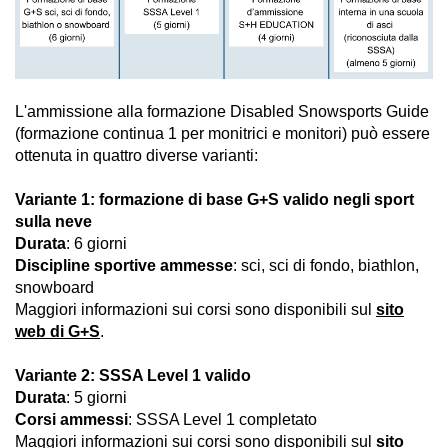
L'ammissione alla formazione Disabled Snowsports Guide
(formazione continua 1 per monitrici e monitori) può essere
ottenuta in quattro diverse varianti:
Variante 1: formazione di base G+S valido negli sport
sulla neve
Durata
: 6 giorni
Discipline sportive ammesse
: sci, sci di fondo, biathlon,
snowboard
Maggiori informazioni sui corsi sono disponibili sul
sito
web di G+S
.
Variante 2: SSSA Level 1 valido
Durata
: 5 giorni
Corsi ammessi
: SSSA Level 1 completato
Maggiori informazioni sui corsi sono disponibili sul
sito