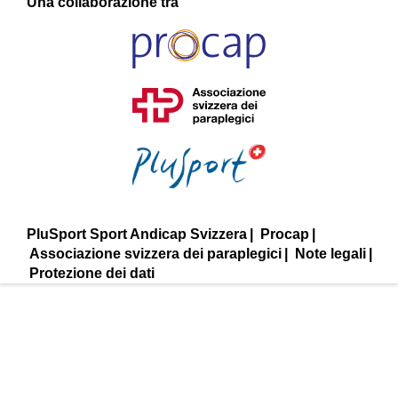
Una collaborazione tra
PluSport Sport Andicap Svizzera
Procap
Associazione svizzera dei paraplegici
Note legali
Protezione dei dati