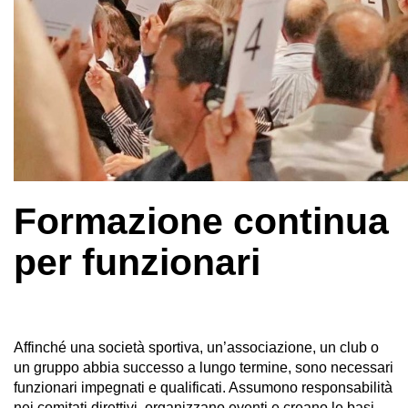
Formazione continua
per funzionari
Affinché una società sportiva, un’associazione, un club o
un gruppo abbia successo a lungo termine, sono necessari
funzionari impegnati e qualificati. Assumono responsabilità
nei comitati direttivi, organizzano eventi e creano le basi