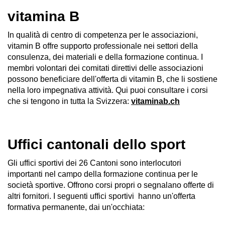
vitamina B
In qualità di centro di competenza per le associazioni,
vitamin B offre supporto professionale nei settori della
consulenza, dei materiali e della formazione continua. I
membri volontari dei comitati direttivi delle associazioni
possono beneficiare dell'offerta di vitamin B, che li sostiene
nella loro impegnativa attività. Qui puoi consultare i corsi
che si tengono in tutta la Svizzera:
vitaminab.ch
Uffici cantonali dello sport
Gli uffici sportivi dei 26 Cantoni sono interlocutori
importanti nel campo della formazione continua per le
società sportive. Offrono corsi propri o segnalano offerte di
altri fornitori. I seguenti uffici sportivi hanno un'offerta
formativa permanente, dai un'occhiata: