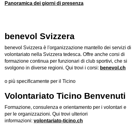
Panoramica dei giorni di presenza
benevol Svizzera
benevol Svizzera è l'organizzazione mantello dei servizi di
volontariato nella Svizzera tedesca. Offre anche corsi di
formazione continua per funzionari di club sportivi, che si
svolgono in diverse regioni. Qui trovi i corsi:
benevol.ch
o più specificamente per il Ticino
Volontariato Ticino Benvenuti
Formazione, consulenza e orientamento per i volontari e
per le organizzazioni. Qui trovi ulteriori
informazioni:
volontariato-ticino.ch