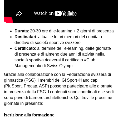
Durata
: 20-30 ore di e-learning + 2 giorni di presenza
Destinatari
: attuali e futuri membri del comitato
direttivo di società sportive svizzere
Certificato
: al termine dell'e-learning, delle giornate
di presenza e di almeno due anni di attività nella
società sportiva riceverai il certificato «Club
Management» di Swiss Olympic
Grazie alla collaborazione con la Federazione svizzera di
ginnastica (FSG), i membri del GI Sport+Handicap
(PluSport, Procap, ASP) possono partecipare alle giornate
in presenza della FSG. I contenuti sono coordinati e le sedi
sono prive di barriere architettoniche. Qui trovi le prossime
giornate in presenza:
Iscrizione alla formazione