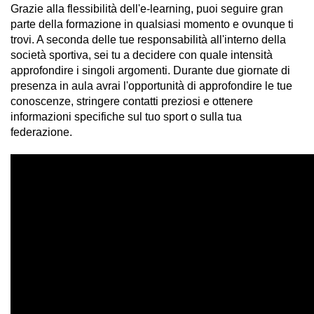
Grazie alla flessibilità dell'e-learning, puoi seguire gran
parte della formazione in qualsiasi momento e ovunque ti
trovi. A seconda delle tue responsabilità all'interno della
società sportiva, sei tu a decidere con quale intensità
approfondire i singoli argomenti. Durante due giornate di
presenza in aula avrai l'opportunità di approfondire le tue
conoscenze, stringere contatti preziosi e ottenere
informazioni specifiche sul tuo sport o sulla tua
federazione.