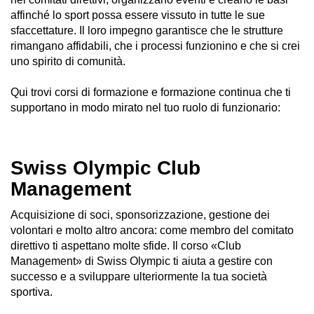
affinché lo sport possa essere vissuto in tutte le sue
sfaccettature. Il loro impegno garantisce che le strutture
rimangano affidabili, che i processi funzionino e che si crei
uno spirito di comunità.
Qui trovi corsi di formazione e formazione continua che ti
supportano in modo mirato nel tuo ruolo di funzionario:
Swiss Olympic Club
Management
Acquisizione di soci, sponsorizzazione, gestione dei
volontari e molto altro ancora: come membro del comitato
direttivo ti aspettano molte sfide. Il corso «Club
Management» di Swiss Olympic ti aiuta a gestire con
successo e a sviluppare ulteriormente la tua società
sportiva.