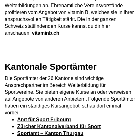
Weiterbildungen an. Ehrenamtliche Vereinsvorstände
profitieren vom Angebot von vitamin B, welches sie in ihrer
anspruchsvollen Tätigkeit stärkt. Die in der ganzen
Schweiz stattfindenden Kurse kannst du dir hier
anschauen:
vitaminb.ch
Kantonale Sportämter
Die Sportämter der 26 Kantone sind wichtige
Ansprechpartner im Bereich Weiterbildung für
Sportvereine. Sie bieten eigene Kurse an oder verweisen
auf Angebote von anderen Anbietern. Folgende Sportämter
haben ein ständiges Kursangebot, schau dort einmal
vorbei:
Amt für Sport Fribourg
Zürcher Kantonalverband für Sport
Sportamt – Kanton Thurgau