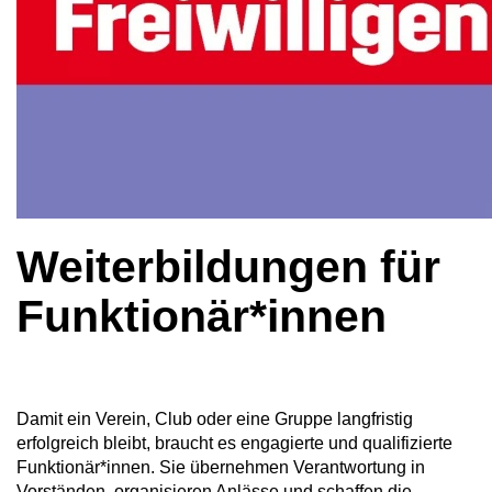
Weiterbildungen für
Funktionär*innen
Damit ein Verein, Club oder eine Gruppe langfristig
erfolgreich bleibt, braucht es engagierte und qualifizierte
Funktionär*innen. Sie übernehmen Verantwortung in
Vorständen, organisieren Anlässe und schaffen die