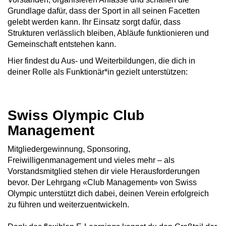
Grundlage dafür, dass der Sport in all seinen Facetten
gelebt werden kann. Ihr Einsatz sorgt dafür, dass
Strukturen verlässlich bleiben, Abläufe funktionieren und
Gemeinschaft entstehen kann.
Hier findest du Aus- und Weiterbildungen, die dich in
deiner Rolle als Funktionär*in gezielt unterstützen:
Swiss Olympic Club
Management
Mitgliedergewinnung, Sponsoring,
Freiwilligenmanagement und vieles mehr – als
Vorstandsmitglied stehen dir viele Herausforderungen
bevor. Der Lehrgang «Club Management» von Swiss
Olympic unterstützt dich dabei, deinen Verein erfolgreich
zu führen und weiterzuentwickeln.