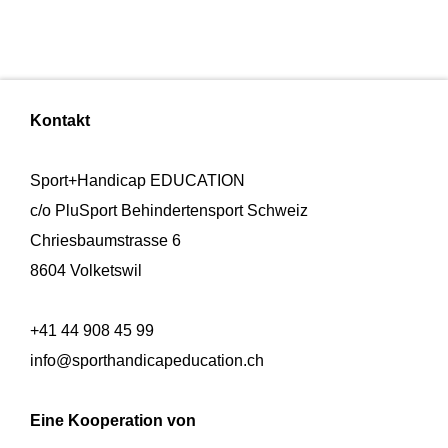
Kontakt
Sport+Handicap EDUCATION
c/o PluSport Behindertensport Schweiz
Chriesbaumstrasse 6
8604 Volketswil
+41 44 908 45 99
info@sporthandicapeducation.ch
Eine Kooperation von