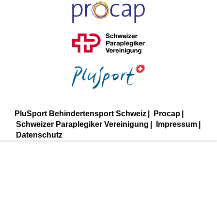
PluSport Behindertensport Schweiz
Procap
Schweizer Paraplegiker Vereinigung
Impressum
Datenschutz