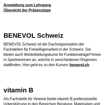
Anmeldung zum Lehrgang
Übersicht der Präsenztage
BENEVOL Schweiz
BENEVOL Schweiz ist die Dachorganisation der
Fachstellen für Freiwilligenarbeit in der Schweiz. Sie
bieten auch Weiterbildungskurse für Funktionsträger*innen
in Sportvereinen an, welche in verschiedenen Regionen
stattfinden. Hier geht es zu den Kursen:
benevol.ch
vitamin B
Als Fachstelle für Vereine bietet vitamin B professionelle
Unterstützung in den Bereichen Beratung, Materialien und