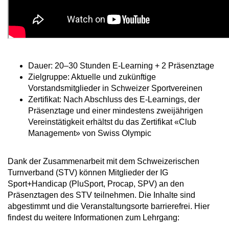
Dauer: 20–30 Stunden E-Learning + 2 Präsenztage
Zielgruppe: Aktuelle und zukünftige
Vorstandsmitglieder in Schweizer Sportvereinen
Zertifikat: Nach Abschluss des E-Learnings, der
Präsenztage und einer mindestens zweijährigen
Vereinstätigkeit erhältst du das Zertifikat «Club
Management» von Swiss Olympic
Dank der Zusammenarbeit mit dem Schweizerischen
Turnverband (STV) können Mitglieder der IG
Sport+Handicap (PluSport, Procap, SPV) an den
Präsenztagen des STV teilnehmen. Die Inhalte sind
abgestimmt und die Veranstaltungsorte barrierefrei. Hier
findest du weitere Informationen zum Lehrgang: