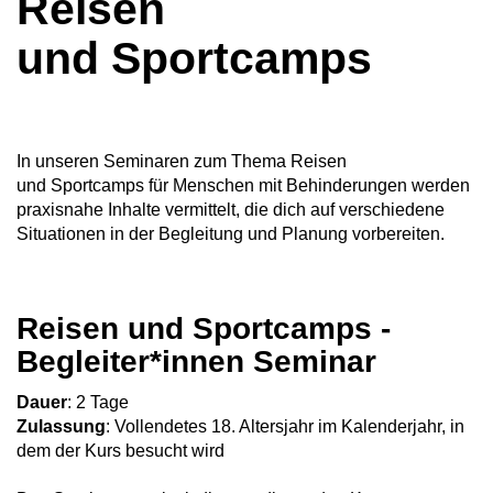
Reisen
und Sportcamps
In unseren Seminaren zum Thema Reisen
und Sportcamps für Menschen mit Behinderungen werden
praxisnahe Inhalte vermittelt, die dich auf verschiedene
Situationen in der Begleitung und Planung vorbereiten.
Reisen und Sportcamps -
Begleiter*innen Seminar
Dauer
: 2 Tage
Zulassung
: Vollendetes 18. Altersjahr im Kalenderjahr, in
dem der Kurs besucht wird