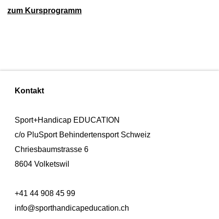
zum Kursprogramm
Kontakt
Sport+Handicap EDUCATION
c/o PluSport Behindertensport Schweiz
Chriesbaumstrasse 6
8604 Volketswil
+41 44 908 45 99
info@sporthandicapeducation.ch