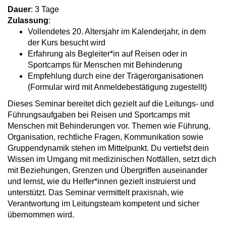
Dauer
: 3 Tage
Zulassung
:
Vollendetes 20. Altersjahr im Kalenderjahr, in dem
der Kurs besucht wird
Erfahrung als Begleiter*in auf Reisen oder in
Sportcamps für Menschen mit Behinderung
Empfehlung durch eine der Trägerorganisationen
(Formular wird mit Anmeldebestätigung zugestellt)
Dieses Seminar bereitet dich gezielt auf die Leitungs- und
Führungsaufgaben bei Reisen und Sportcamps mit
Menschen mit Behinderungen vor. Themen wie Führung,
Organisation, rechtliche Fragen, Kommunikation sowie
Gruppendynamik stehen im Mittelpunkt. Du vertiefst dein
Wissen im Umgang mit medizinischen Notfällen, setzt dich
mit Beziehungen, Grenzen und Übergriffen auseinander
und lernst, wie du Helfer*innen gezielt instruierst und
unterstützt. Das Seminar vermittelt praxisnah, wie
Verantwortung im Leitungsteam kompetent und sicher
übernommen wird.