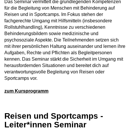
Das Seminar vermittelt die grundlegenden Kompetenzen
für die Begleitung von Menschen mit Behinderung auf
Reisen und in Sportcamps. Im Fokus stehen der
fachgerechte Umgang mit Hilfsmitteln (insbesondere
Rollstuhlhandling), Kenntnisse zu verschiedenen
Behinderungsbildern sowie medizinische und
psychosoziale Aspekte. Die Teilnehmenden setzen sich
mit ihrer persönlichen Haltung auseinander und lernen ihre
Aufgaben, Rechte und Pflichten als Begleitpersonen
kennen. Das Seminar stärkt die Sicherheit im Umgang mit
herausfordernden Situationen und bereitet dich auf
verantwortungsvolle Begleitung von Reisen oder
Sportcamps vor.
zum Kursprogramm
Reisen und Sportcamps -
Leiter*innen Seminar