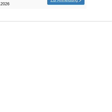
Zur Anmeldung
.2026