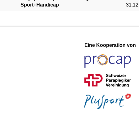
Sport+Handicap
31.12
Eine Kooperation von